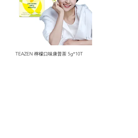
TEAZEN 檸檬口味康普茶 5g*10T