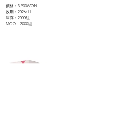
價格：3,900WON
效期：2026/11
庫存：2000組
MOQ：2000組