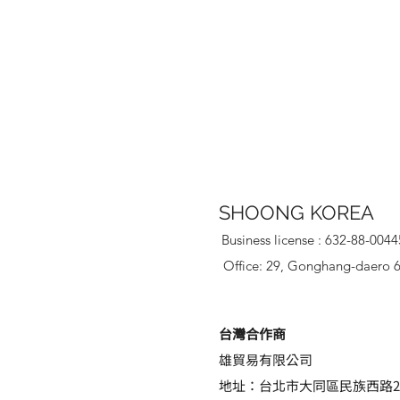
SHOONG KOREA
Business license : 632-88-0044
Office: 29, Gonghang-daero 6
台灣合作商
雄貿易有限公司
地址：台北市大同區民族西路24