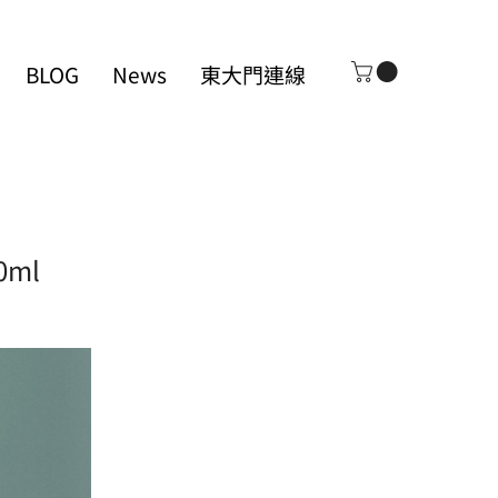
BLOG
News
東大門連線
ml