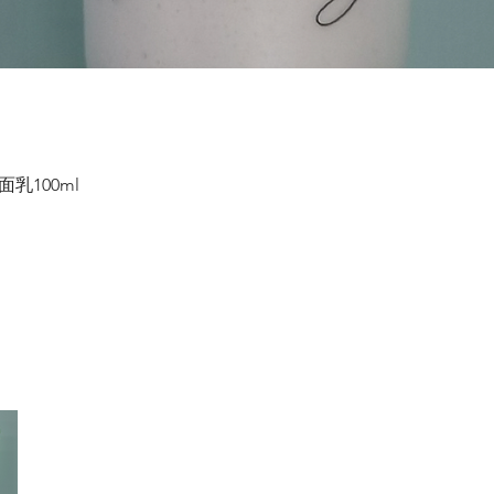
乳100ml