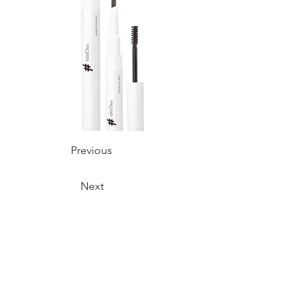
Previous
Next