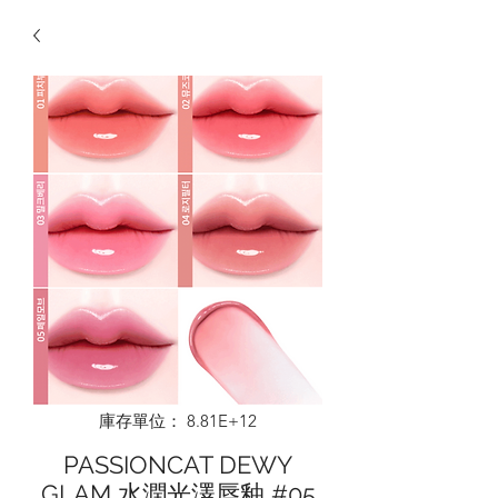
庫存單位： 8.81E+12
PASSIONCAT DEWY
GLAM 水潤光澤唇釉 #05