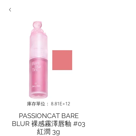
庫存單位： 8.81E+12
PASSIONCAT BARE
BLUR 裸感霧澤唇釉 #03
紅潤 3g