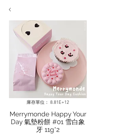
庫存單位： 8.81E+12
Merrymonde Happy Your
Day 氣墊粉餅 #01 雪白象
牙 11g*2