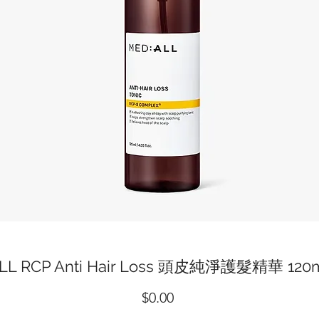
LL RCP Anti Hair Loss 頭皮純淨護髮精華 120
價
$0.00