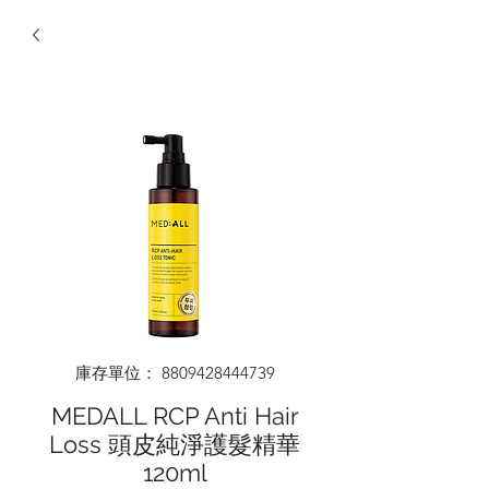
庫存單位： 8809428444739
MEDALL RCP Anti Hair
Loss 頭皮純淨護髮精華
120ml