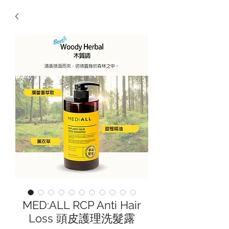
MED:ALL RCP Anti Hair
Loss 頭皮護理洗髮露