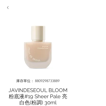
庫存單位： 8809298733889
JAVINDESEOUL BLOOM
粉底液#19 Sheer Pale 亮
白色(粉調) 30ml