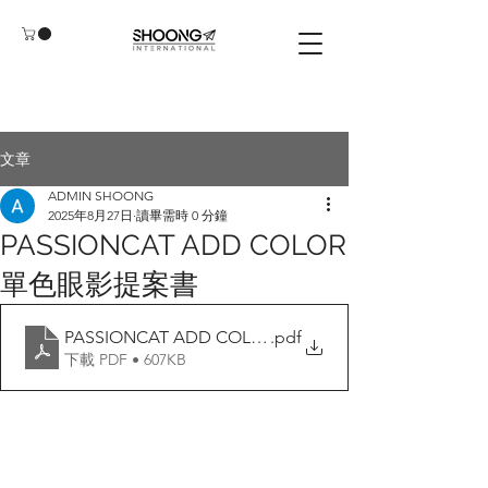
文章
ADMIN SHOONG
2025年8月27日
讀畢需時 0 分鐘
PASSIONCAT ADD COLOR
單色眼影提案書
PASSIONCAT ADD COLOR 單色眼影提案書_250827
.pdf
下載 PDF • 607KB