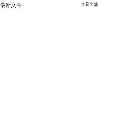
查看全部
最新文章
留言