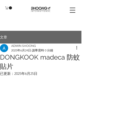
文章
ADMIN SHOONG
2025年6月24日
讀畢需時 0 分鐘
DONGKOOK madeca 防蚊
貼片
已更新：
2025年6月25日